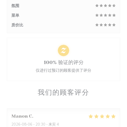
氛围
菜单
质价比
100% 验证的评分
仅进行过预订的顾客提供了评分
我们的顾客评分
Manon
C
2026-08-06
- 20:30 - 来宾 4