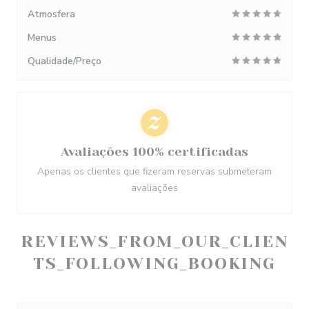
Atmosfera
Menus
Qualidade/Preço
Avaliações 100% certificadas
Apenas os clientes que fizeram reservas submeteram
avaliações
REVIEWS_FROM_OUR_CLIEN
TS_FOLLOWING_BOOKING