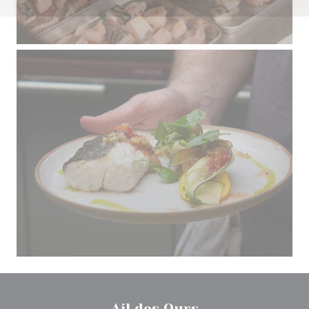
Ail des Ours