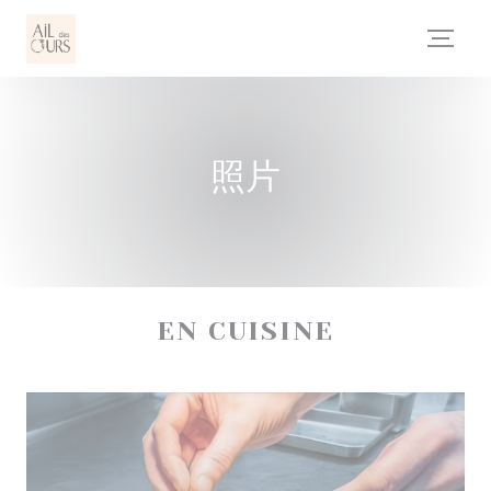
Cookie管理面板
照片
EN CUISINE