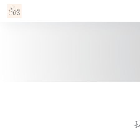
Cookie管理面板