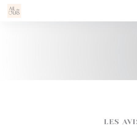
Personnalisation de vos choix en matière de cookies
LES AV