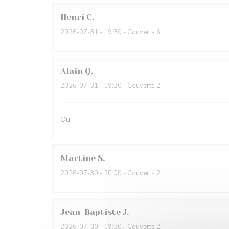
Henri
C
2026-07-31
- 19:30 - Couverts 6
Alain
Q
2026-07-31
- 19:30 - Couverts 2
Oui
Martine
S
2026-07-30
- 20:00 - Couverts 2
Jean-Baptiste
J
2026-07-30
- 19:30 - Couverts 2