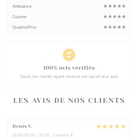
Ambiance
Cuisine
Qualité/Prix
100% avis vérifiés
Seuls les clients ayant réservé ont laissé leur avis
LES AVIS DE NOS CLIENTS
Denis
V
2026-08-05
- 20:00 - Couverts 4