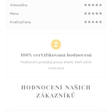
Atmosféra
Menu
Kvalita/Cena
100% certifikovaná hodnocení
Hodnocení poskytují pouze klienti, kteří učinili
rezervace
HODNOCENÍ NAŠICH
ZÁKAZNÍKŮ