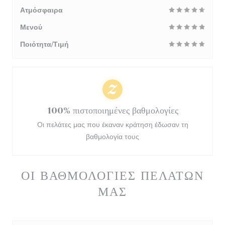
Ατμόσφαιρα
Μενού
Ποιότητα/Τιμή
100% πιστοποιημένες βαθμολογίες
Οι πελάτες μας που έκαναν κράτηση έδωσαν τη
βαθμολογία τους
ΟΙ ΒΑΘΜΟΛΟΓΊΕΣ ΠΕΛΑΤΏΝ
ΜΑΣ