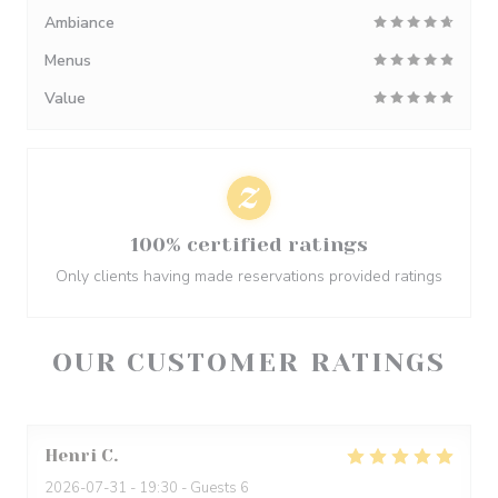
Ambiance
Menus
Value
100% certified ratings
Only clients having made reservations provided ratings
OUR CUSTOMER RATINGS
Henri
C
2026-07-31
- 19:30 - Guests 6