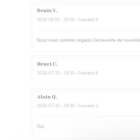
Denis
V
2026-08-05
- 20:00 - Couverts 4
Nous nous sommes régalés Découverte de nouvelles
Henri
C
2026-07-31
- 19:30 - Couverts 6
Alain
Q
2026-07-31
- 19:30 - Couverts 2
Oui