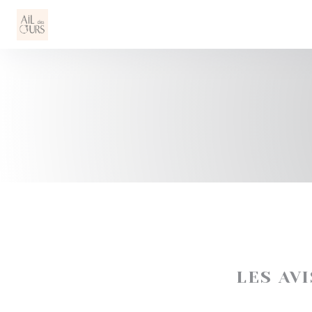
Personnalisation de vos choix en matière de cookies
LES AV