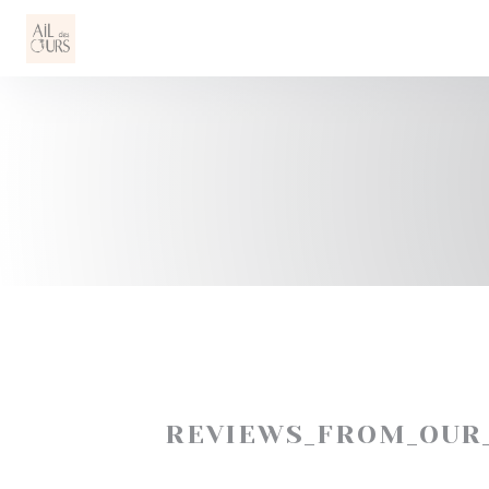
Painel de Gerenciamento de Cookies
REVIEWS_FROM_OUR