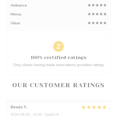
Ambiance
Menus
Value
100% certified ratings
Only clients having made reservations provided ratings
OUR CUSTOMER RATINGS
Denis
V
2026-08-05
- 20:00 - Guests 4