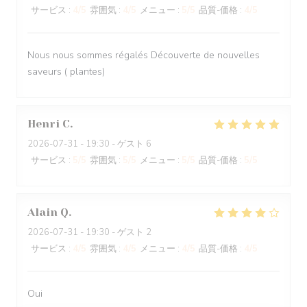
サービス
:
4
/5
雰囲気
:
4
/5
メニュー
:
5
/5
品質-価格
:
4
/5
Nous nous sommes régalés Découverte de nouvelles
saveurs ( plantes)
Henri
C
2026-07-31
- 19:30 - ゲスト 6
サービス
:
5
/5
雰囲気
:
5
/5
メニュー
:
5
/5
品質-価格
:
5
/5
Alain
Q
2026-07-31
- 19:30 - ゲスト 2
サービス
:
4
/5
雰囲気
:
4
/5
メニュー
:
4
/5
品質-価格
:
4
/5
Oui