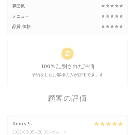
雰囲気
メニュー
品質-価格
100% 証明された評価
予約をしたお客様のみが評価できます
顧客の評価
Denis
V
2026-08-05
- 20:00 - ゲスト 4