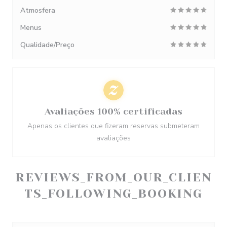
Atmosfera
Menus
Qualidade/Preço
Avaliações 100% certificadas
Apenas os clientes que fizeram reservas submeteram
avaliações
REVIEWS_FROM_OUR_CLIEN
TS_FOLLOWING_BOOKING