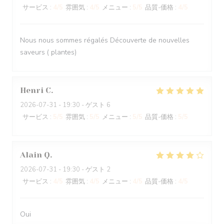
サービス
:
4
/5
雰囲気
:
4
/5
メニュー
:
5
/5
品質-価格
:
4
/5
Nous nous sommes régalés Découverte de nouvelles
saveurs ( plantes)
Henri
C
2026-07-31
- 19:30 - ゲスト 6
サービス
:
5
/5
雰囲気
:
5
/5
メニュー
:
5
/5
品質-価格
:
5
/5
Alain
Q
2026-07-31
- 19:30 - ゲスト 2
サービス
:
4
/5
雰囲気
:
4
/5
メニュー
:
4
/5
品質-価格
:
4
/5
Oui