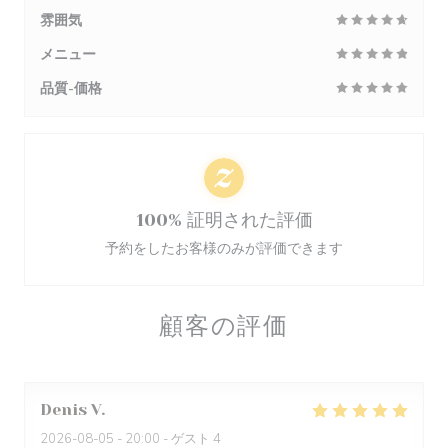
雰囲気
メニュー
品質-価格
100% 証明された評価
予約をしたお客様のみが評価できます
顧客の評価
Denis
V
2026-08-05
- 20:00 - ゲスト 4