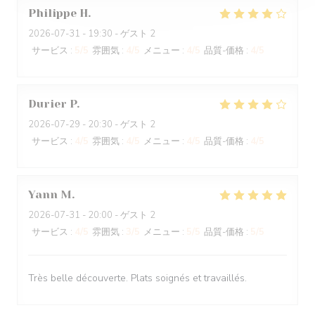
Philippe
H
2026-07-31
- 19:30 - ゲスト 2
サービス
:
5
/5
雰囲気
:
4
/5
メニュー
:
4
/5
品質-価格
:
4
/5
Durier
P
2026-07-29
- 20:30 - ゲスト 2
サービス
:
4
/5
雰囲気
:
4
/5
メニュー
:
4
/5
品質-価格
:
4
/5
Yann
M
2026-07-31
- 20:00 - ゲスト 2
サービス
:
4
/5
雰囲気
:
3
/5
メニュー
:
5
/5
品質-価格
:
5
/5
Très belle découverte. Plats soignés et travaillés.