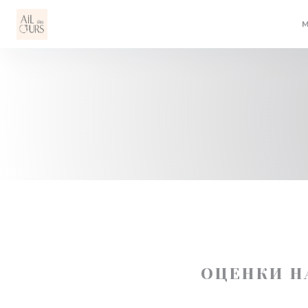
Панель управления cookies
ОЦЕНКИ Н