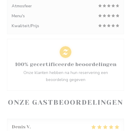
Atmosfeer
Menu's
Kwaliteit/Prijs
100% gecertificeerde beoordelingen
Onze klanten hebben na hun reservering een
beoordeling gegeven
ONZE GASTBEOORDELINGEN
Denis
V