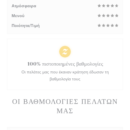
Ατμόσφαιρα
Μενού
Ποιότητα/Τιμή
100% πιστοποιημένες βαθμολογίες
Οι πελάτες μας που έκαναν κράτηση έδωσαν τη
βαθμολογία τους
ΟΙ ΒΑΘΜΟΛΟΓΊΕΣ ΠΕΛΑΤΏΝ
ΜΑΣ