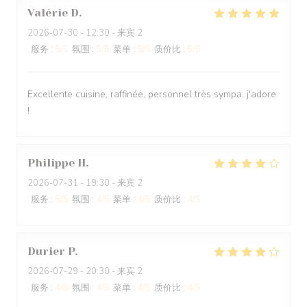
Valérie
D
2026-07-30
- 12:30 - 来宾 2
服务
:
5
/5
氛围
:
5
/5
菜单
:
5
/5
质价比
:
5
/5
Excellente cuisine, raffinée, personnel très sympa, j'adore
!
Philippe
H
2026-07-31
- 19:30 - 来宾 2
服务
:
5
/5
氛围
:
4
/5
菜单
:
4
/5
质价比
:
4
/5
Durier
P
2026-07-29
- 20:30 - 来宾 2
服务
:
4
/5
氛围
:
4
/5
菜单
:
4
/5
质价比
:
4
/5