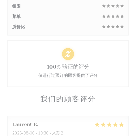
氛围
菜单
质价比
100% 验证的评分
仅进行过预订的顾客提供了评分
我们的顾客评分
Laurent
E
2026-08-06
- 19:30 - 来宾 2