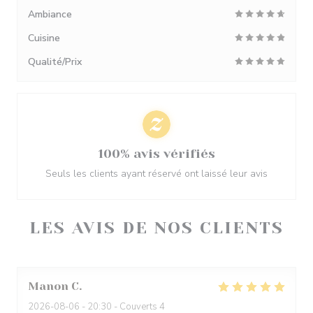
Ambiance
Cuisine
Qualité/Prix
100% avis vérifiés
Seuls les clients ayant réservé ont laissé leur avis
LES AVIS DE NOS CLIENTS
Manon
C
2026-08-06
- 20:30 - Couverts 4