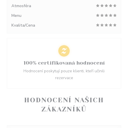
Atmosféra
Menu
Kvalita/Cena
100% certifikovaná hodnocení
Hodnocení poskytují pouze klienti, kteří učinili
rezervace
HODNOCENÍ NAŠICH
ZÁKAZNÍKŮ