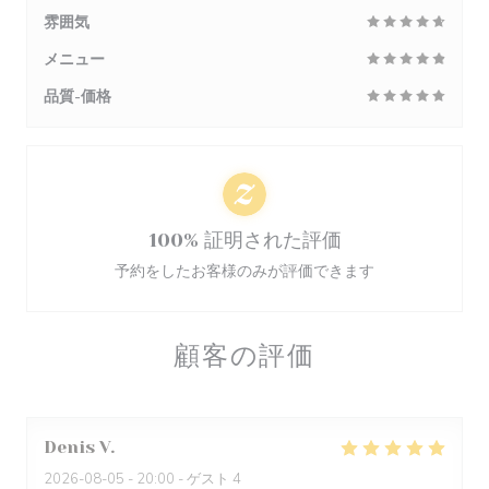
雰囲気
メニュー
品質-価格
100% 証明された評価
予約をしたお客様のみが評価できます
顧客の評価
Denis
V
2026-08-05
- 20:00 - ゲスト 4