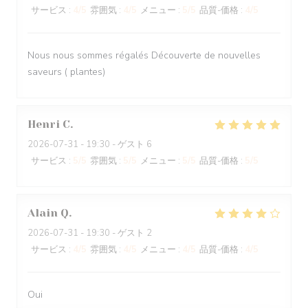
サービス
:
4
/5
雰囲気
:
4
/5
メニュー
:
5
/5
品質-価格
:
4
/5
Nous nous sommes régalés Découverte de nouvelles
saveurs ( plantes)
Henri
C
2026-07-31
- 19:30 - ゲスト 6
サービス
:
5
/5
雰囲気
:
5
/5
メニュー
:
5
/5
品質-価格
:
5
/5
Alain
Q
2026-07-31
- 19:30 - ゲスト 2
サービス
:
4
/5
雰囲気
:
4
/5
メニュー
:
4
/5
品質-価格
:
4
/5
Oui