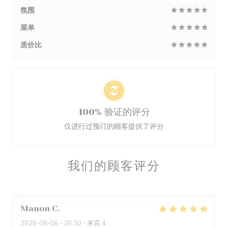
氛围
菜单
质价比
100% 验证的评分
仅进行过预订的顾客提供了评分
我们的顾客评分
Manon
C
2026-08-06
- 20:30 - 来宾 4