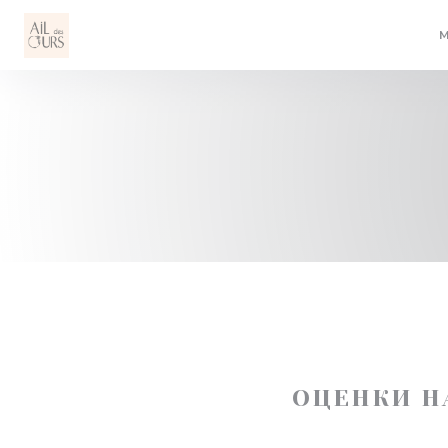
Панель управления cookies
ОЦЕНКИ Н