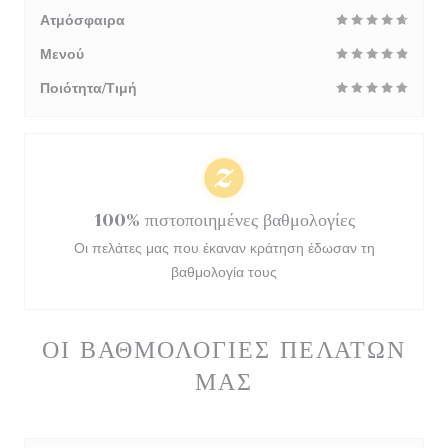
Ατμόσφαιρα
Μενού
Ποιότητα/Τιμή
100% πιστοποιημένες βαθμολογίες
Οι πελάτες μας που έκαναν κράτηση έδωσαν τη
βαθμολογία τους
ΟΙ ΒΑΘΜΟΛΟΓΊΕΣ ΠΕΛΑΤΏΝ
ΜΑΣ