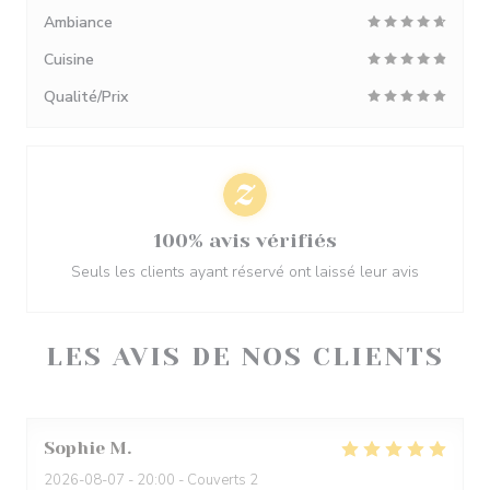
Ambiance
Cuisine
Qualité/Prix
100% avis vérifiés
Seuls les clients ayant réservé ont laissé leur avis
LES AVIS DE NOS CLIENTS
Sophie
M
2026-08-07
- 20:00 - Couverts 2